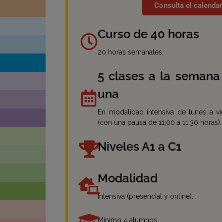
Consulta el calendar
Curso de 40 horas
20 horas semanales.
5 clases a la semana
una
En modalidad intensiva de lunes a vi
(con una pausa de 11:00 a 11:30 horas).
Niveles A1 a C1
Modalidad
Intensiva (presencial y online).
Mínimo 4 alumnos