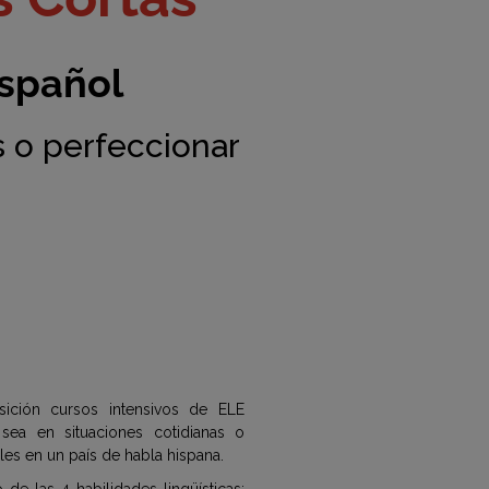
español
 o perfeccionar
ición cursos intensivos de ELE
sea en situaciones cotidianas o
les en un país de habla hispana.