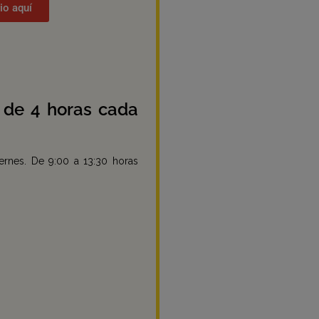
io aquí
 de 4 horas cada
ernes. De 9:00 a 13:30 horas