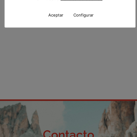
Aceptar
Configurar
Contacto