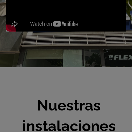
Nuestras
instalaciones