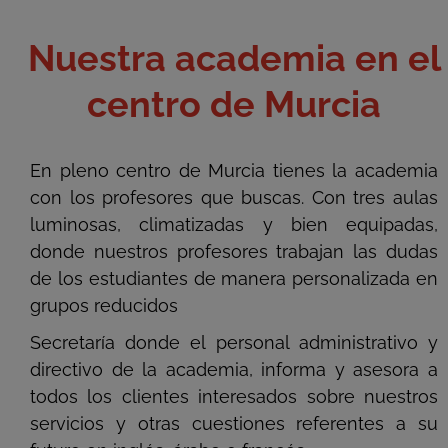
Nuestra academia en el
centro de Murcia
En pleno centro de Murcia tienes la academia
con los profesores que buscas. Con tres aulas
luminosas, climatizadas y bien equipadas,
donde nuestros profesores trabajan las dudas
de los estudiantes de manera personalizada en
grupos reducidos
Secretaría donde el personal administrativo y
directivo de la academia, informa y asesora a
todos los clientes interesados sobre nuestros
servicios y otras cuestiones referentes a su