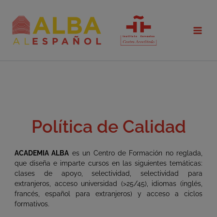
Ir
al
contenido
Política de Calidad
ACADEMIA ALBA
es un Centro de Formación no reglada,
que diseña e imparte cursos en las siguientes temáticas:
clases de apoyo, selectividad, selectividad para
extranjeros, acceso universidad (>25/45), idiomas (inglés,
francés, español para extranjeros) y acceso a ciclos
formativos.