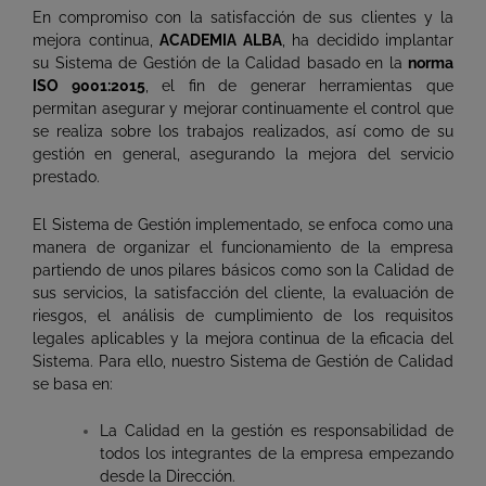
En compromiso con la satisfacción de sus clientes y la
mejora continua,
ACADEMIA ALBA
, ha decidido implantar
su Sistema de Gestión de la Calidad basado en la
norma
ISO 9001:2015
, el fin de generar herramientas que
permitan asegurar y mejorar continuamente el control que
se realiza sobre los trabajos realizados, así como de su
gestión en general, asegurando la mejora del servicio
prestado.
El Sistema de Gestión implementado, se enfoca como una
manera de organizar el funcionamiento de la empresa
partiendo de unos pilares básicos como son la Calidad de
sus servicios, la satisfacción del cliente, la evaluación de
riesgos, el análisis de cumplimiento de los requisitos
legales aplicables y la mejora continua de la eficacia del
Sistema. Para ello, nuestro Sistema de Gestión de Calidad
se basa en:
La Calidad en la gestión es responsabilidad de
todos los integrantes de la empresa empezando
desde la Dirección.