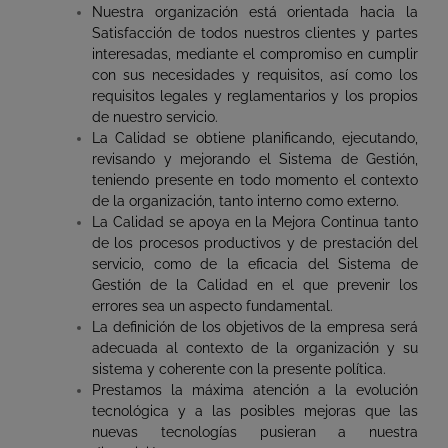
Nuestra organización está orientada hacia la
Satisfacción de todos nuestros clientes y partes
interesadas, mediante el compromiso en cumplir
con sus necesidades y requisitos, así como los
requisitos legales y reglamentarios y los propios
de nuestro servicio.
La Calidad se obtiene planificando, ejecutando,
revisando y mejorando el Sistema de Gestión,
teniendo presente en todo momento el contexto
de la organización, tanto interno como externo.
La Calidad se apoya en la Mejora Continua tanto
de los procesos productivos y de prestación del
servicio, como de la eficacia del Sistema de
Gestión de la Calidad en el que prevenir los
errores sea un aspecto fundamental.
La definición de los objetivos de la empresa será
adecuada al contexto de la organización y su
sistema y coherente con la presente política.
Prestamos la máxima atención a la evolución
tecnológica y a las posibles mejoras que las
nuevas tecnologías pusieran a nuestra