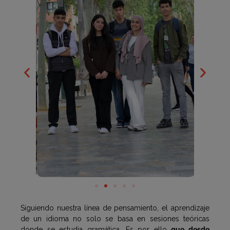
Siguiendo nuestra línea de pensamiento, el aprendizaje
de un idioma no solo se basa en sesiones teóricas
donde se estudia gramática. Es por ello
que desde