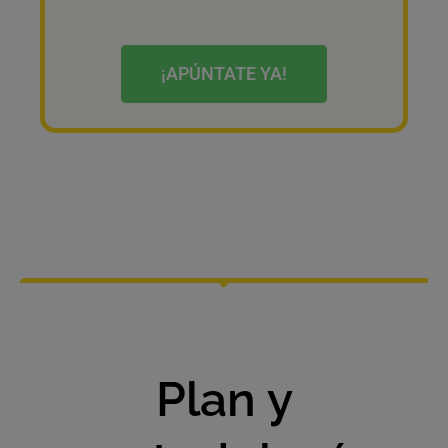
¡APÚNTATE YA!
Plan y