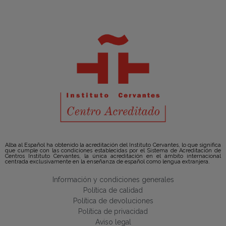
Alba al Español ha obtenido la acreditación del Instituto Cervantes, lo que significa
que cumple con las condiciones establecidas por el Sistema de Acreditación de
Centros Instituto Cervantes, la única acreditación en el ámbito internacional
centrada exclusivamente en la enseñanza de español como lengua extranjera.
Información y condiciones generales
Política de calidad
Política de devoluciones
Política de privacidad
Aviso legal