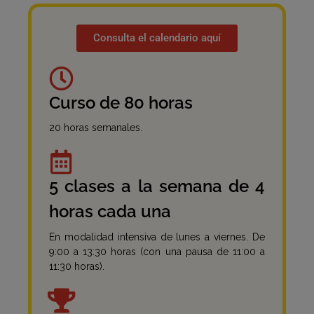
Consulta el calendario aquí
Curso de 80 horas
20 horas semanales.
5 clases a la semana de 4
horas cada una
En modalidad intensiva de lunes a viernes. De
9:00 a 13:30 horas (con una pausa de 11:00 a
11:30 horas).