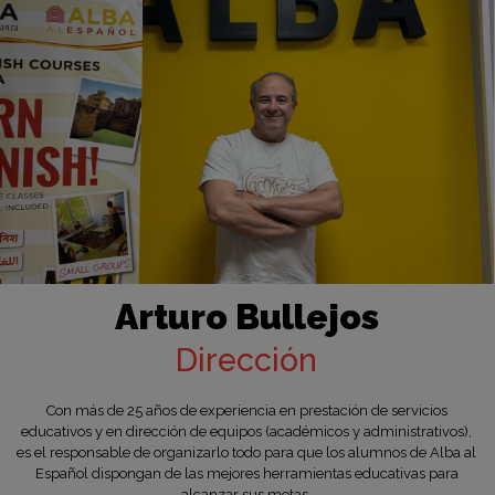
Arturo Bullejos
Dirección
Con más de 25 años de experiencia en prestación de servicios
educativos y en dirección de equipos (académicos y administrativos),
es el responsable de organizarlo todo para que los alumnos de Alba al
Español dispongan de las mejores herramientas educativas para
alcanzar sus metas.