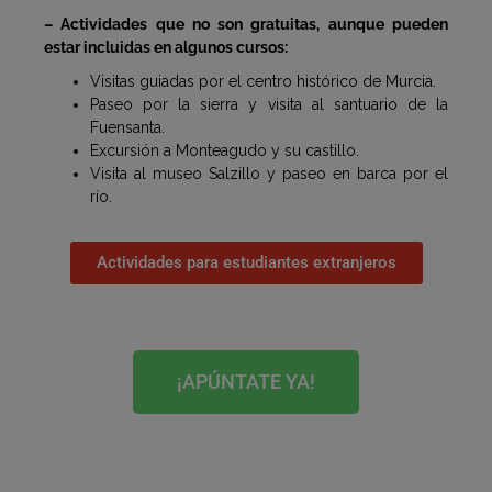
– Actividades que no son gratuitas, aunque pueden
estar incluidas en algunos cursos:
Visitas guiadas por el centro histórico de Murcia.
Paseo por la sierra y visita al santuario de la
Fuensanta.
Excursión a Monteagudo y su castillo.
Visita al museo Salzillo y paseo en barca por el
río.
Actividades para estudiantes extranjeros
¡APÚNTATE YA!