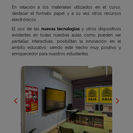
En relación a los materiales utilizados en el curso,
destacar el formato papel y a su vez otros recursos
electrónicos.
El uso de las
nuevas tecnologías
y otros dispositivos
existentes en todas nuestras aulas como pueden ser
pantallas interactivas, posibilitan la innovación en el
ámbito educativo, siendo este hecho muy positivo y
enriquecedor para nuestros estudiantes.