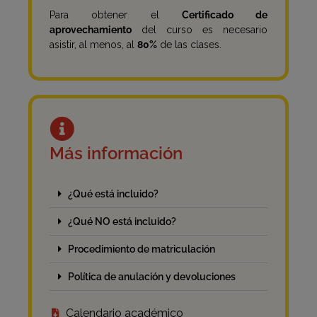
Para obtener el
Certificado de
aprovechamiento
del curso es necesario
asistir, al menos, al
80%
de las clases.
Más información
¿Qué está incluido?
¿Qué NO está incluido?
Procedimiento de matriculación
Política de anulación y devoluciones
Calendario académico