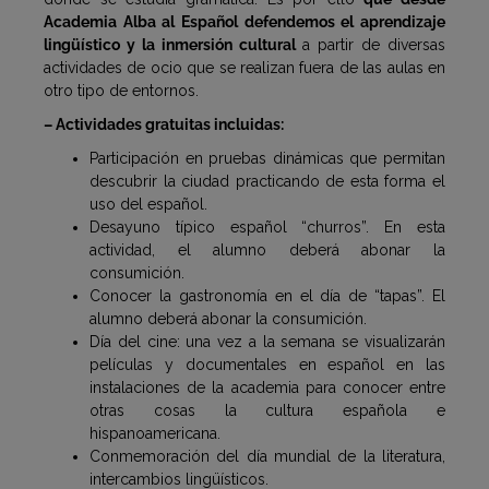
Academia Alba al Español defendemos el aprendizaje
lingüístico y la inmersión cultural
a partir de diversas
actividades de ocio que se realizan fuera de las aulas en
otro tipo de entornos.
– Actividades gratuitas incluidas:
Participación en pruebas dinámicas que permitan
descubrir la ciudad practicando de esta forma el
uso del español.
Desayuno típico español “churros”. En esta
actividad, el alumno deberá abonar la
consumición.
Conocer la gastronomía en el día de “tapas”. El
alumno deberá abonar la consumición.
Día del cine: una vez a la semana se visualizarán
películas y documentales en español en las
instalaciones de la academia para conocer entre
otras cosas la cultura española e
hispanoamericana.
Conmemoración del día mundial de la literatura,
intercambios lingüísticos.