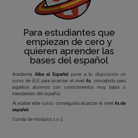
Para estudiantes que
empiezan de cero y
quieren aprender las
bases del español
Academia
Alba al Español
pone a tu disposición un
curso de ELE para alcanzar el nivel
A1
, concebido para
aquellos alumnos con conocimientos muy bajos o
inexistentes del español.
Al acabar este curso, conseguirás alcanzar el nivel
A1 de
español
.
Consta de módulos 1 y 2.