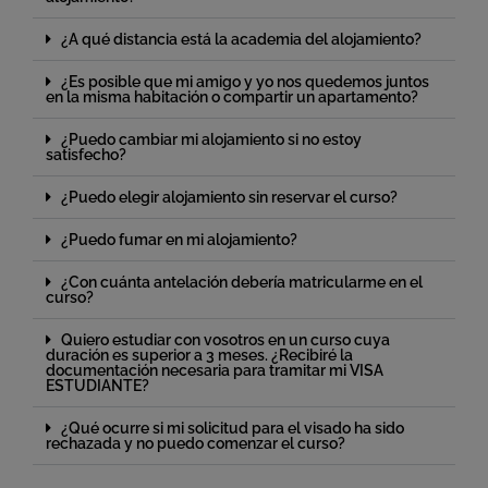
¿A qué distancia está la academia del alojamiento?
¿Es posible que mi amigo y yo nos quedemos juntos
en la misma habitación o compartir un apartamento?
¿Puedo cambiar mi alojamiento si no estoy
satisfecho?
¿Puedo elegir alojamiento sin reservar el curso?
¿Puedo fumar en mi alojamiento?
¿Con cuánta antelación debería matricularme en el
curso?
Quiero estudiar con vosotros en un curso cuya
duración es superior a 3 meses. ¿Recibiré la
documentación necesaria para tramitar mi VISA
ESTUDIANTE?
¿Qué ocurre si mi solicitud para el visado ha sido
rechazada y no puedo comenzar el curso?