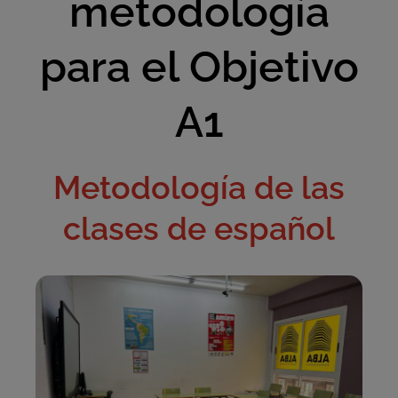
metodología
para el Objetivo
A1
Metodología de las
clases de español