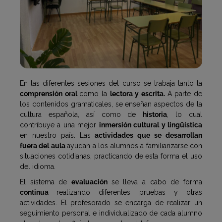
En las diferentes sesiones del curso se trabaja tanto la
comprensión oral
como la
lectora y escrita.
A parte de
los contenidos gramaticales, se enseñan aspectos de la
cultura española, así como de
historia
, lo cual
contribuye a una mejor
inmersión cultural y lingüística
en nuestro país. Las
actividades que se desarrollan
fuera del aula
ayudan a los alumnos a familiarizarse con
situaciones cotidianas, practicando de esta forma el uso
del idioma.
El sistema de
evaluación
se lleva a cabo de forma
continua
realizando diferentes pruebas y otras
actividades. El profesorado se encarga de realizar un
seguimiento personal e individualizado de cada alumno