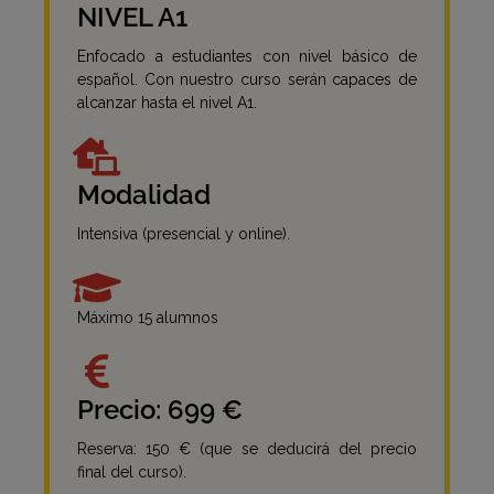
NIVEL A1
Enfocado a estudiantes con nivel básico de
español. Con nuestro curso serán capaces de
alcanzar hasta el nivel A1.
Modalidad
Intensiva (presencial y online).
Máximo 15 alumnos
Precio: 699 €
Reserva: 150 € (que se deducirá del precio
final del curso).