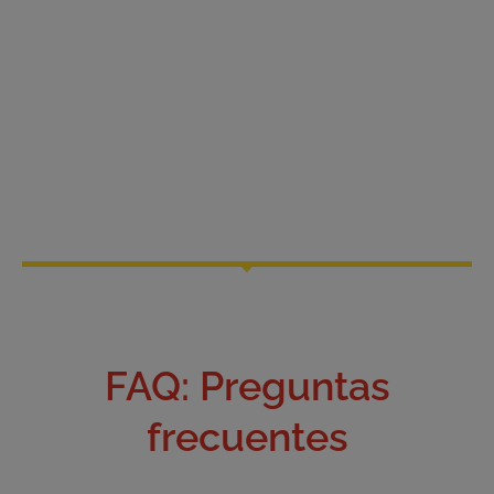
FAQ: Preguntas
frecuentes