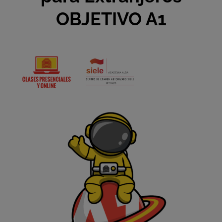
OBJETIVO A1