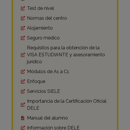
Test de nivel
Normas del centro
Alojamiento
Seguro médico
Requisitos para la obtención de la
VISA ESTUDIANTE y asesoramiento
jurídico
Módulos de A1 a C1
Enfoque
Servicios SIELE
Importancia de la Certificación Oficial
DELE
Manual del alumno
Información sobre DELE