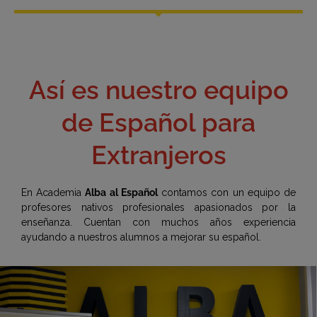
Así es nuestro equipo
de Español para
Extranjeros
En Academia
Alba al Español
contamos con un equipo de
profesores nativos profesionales apasionados por la
enseñanza. Cuentan con muchos años experiencia
ayudando a nuestros alumnos a mejorar su español.