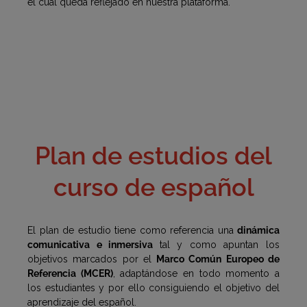
el cual queda reflejado en nuestra plataforma.
Plan de estudios del
curso de español
El plan de estudio tiene como referencia una
dinámica
comunicativa e inmersiva
tal y como apuntan los
objetivos marcados por el
Marco Común Europeo de
Referencia (MCER)
, adaptándose en todo momento a
los estudiantes y por ello consiguiendo el objetivo del
aprendizaje del español.