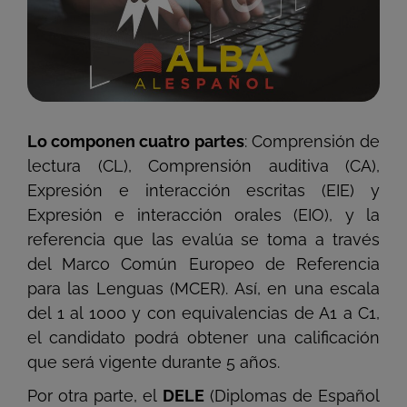
Lo componen cuatro partes
: Comprensión de
lectura (CL), Comprensión auditiva (CA),
Expresión e interacción escritas (EIE) y
Expresión e interacción orales (EIO), y la
referencia que las evalúa se toma a través
del Marco Común Europeo de Referencia
para las Lenguas (MCER). Así, en una escala
del 1 al 1000 y con equivalencias de A1 a C1,
el candidato podrá obtener una calificación
que será vigente durante 5 años.
Por otra parte, el
DELE
(Diplomas de Español